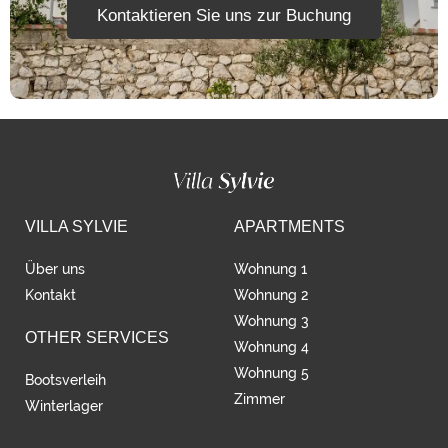
Kontaktieren Sie uns zur Buchung
VILLA SYLVIE
APARTMENTS
Über uns
Wohnung 1
Kontakt
Wohnung 2
Wohnung 3
OTHER SERVICES
Wohnung 4
Wohnung 5
Bootsverleih
Zimmer
Winterlager