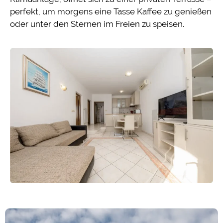
perfekt, um morgens eine Tasse Kaffee zu genießen
oder unter den Sternen im Freien zu speisen.