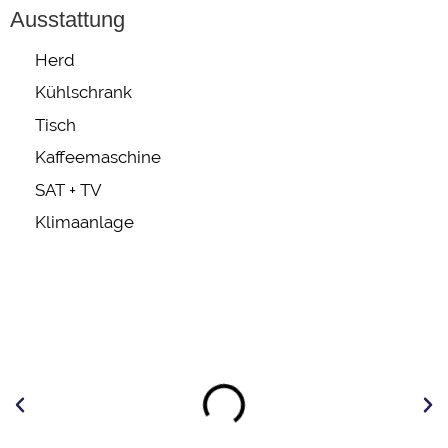
Ausstattung
Herd
Kühlschrank
Tisch
Kaffeemaschine
SAT + TV
Klimaanlage